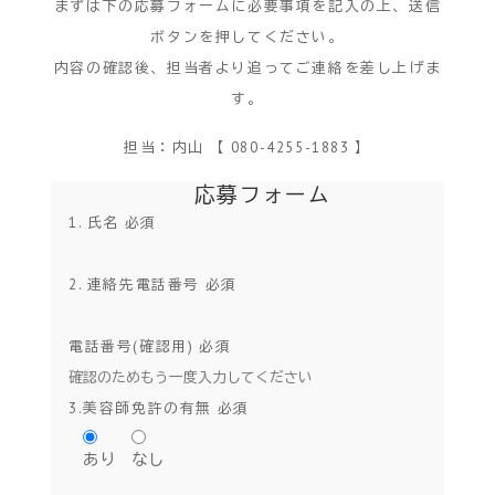
まずは下の応募フォームに必要事項を記入の上、送信
ボタンを押してください。
内容の確認後、担当者より追ってご連絡を差し上げま
す。
担当：内山 【 080-4255-1883 】
応募フォーム
1. 氏名
必須
2. 連絡先電話番号
必須
電話番号(確認用)
必須
3.美容師免許の有無
必須
あり
なし