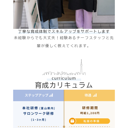
丁寧な育成体制でスキルアップをサポートします
未経験からでも大丈夫！経験あるチーフスタッフと先
輩が優しく教えてくれます。
curriculum
育成カリキュラム