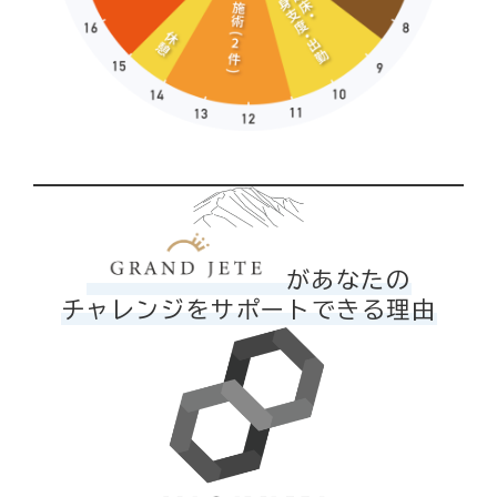
があなたの
チャレンジをサポートできる理由