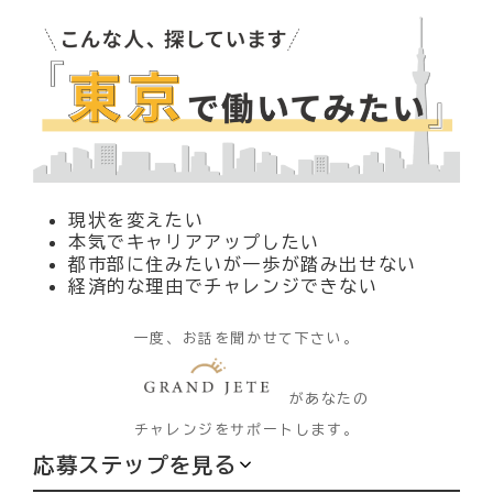
現状を変えたい
本気でキャリアアップしたい
都市部に住みたいが一歩が踏み出せない
経済的な理由でチャレンジできない
一度、お話を聞かせて下さい。
があなたの
チャレンジをサポートします。
応募ステップを見る