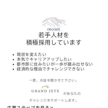
ています。
recruit
若手人材を
積極採用しています
現状を変えたい
本気でキャリアアップしたい
都市部に住みたいが一歩が踏み出せない
経済的な理由でチャレンジできない
一度、お話を聞かせて下さい。
があなたの
チャレンジをサポートします。
応募ステップを見る