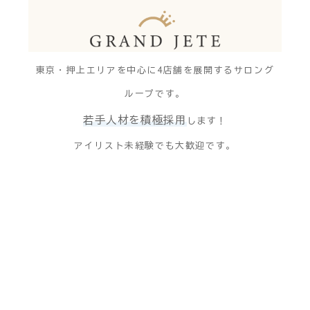
東京・押上エリアを中心に4店舗を展開するサロング
ループです。
若手人材を積極採用
します！
アイリスト未経験でも大歓迎です。