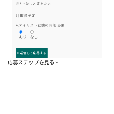
※3でなしと答えた方
月取得予定
4.アイリスト経験の有無
必須
あり
なし
応募ステップを見る