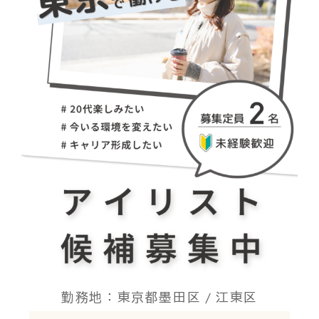
勤務地：東京都墨田区 / 江東区