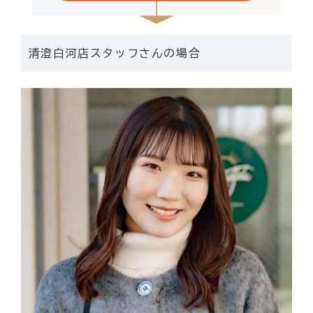
清澄白河店スタッフさんの場合