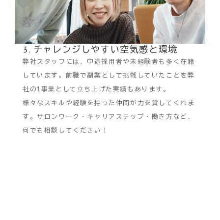
3. チャレンジしやすい空気感と環境
弊社スタッフには、中途採用者や未経験者も多く在籍
しています。前職で副業として挑戦していたことを弊
社の1事業として立ち上げた実績もあります。
様々なスキルや経験を持った仲間が力を貸してくれま
す。サロンワーク・キャリアステップ・働き方など、
何でも相談してください！