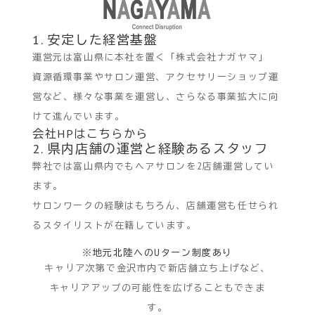
1. 安定した経営基盤
運営元は富山県に本社を置く「株式会社ナガヤマ」
資源循環事業やサロン運営、アクセサリーショップ運
営など、様々な事業を運営し、さらなる事業拡大に向
けて進んでいます。
会社HPはこちらから
2. 県内店舗の運営と経験あるスタッフ
弊社では富山県内でもヘアサロンを2店舗運営してい
ます。
サロンワークの経験はもちろん、店舗運営も任せられ
るスタイリストが在籍しています。
※地元北陸へのUターン制度あり
キャリア次第で金沢市内で新店舗立ち上げなど、
キャリアアップの可能性を広げることもできま
す。